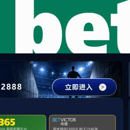
best365英国在线体育(股份)有限公司-Official Plat
首页
|
官
走进国投
国投资讯
通知公