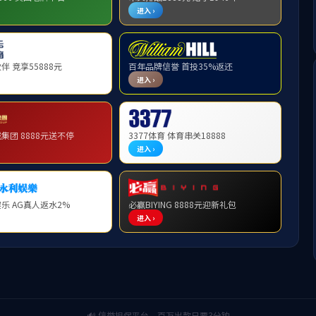
集群
员工风采
党建工作
企业文化
联系
七点工作到位法
编辑人：
党群工作部
发布时间：
2024/4/23 17:50:53
浏览次数：
3335