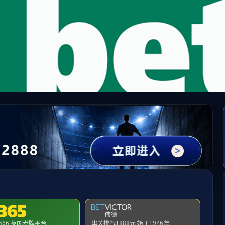
best365英国在线体育(股份)有限公司-Official Plat
首页
|
官
走进国投
国投资讯
通知公