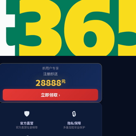
form
方微信
|
集采平台
告
产业集群
员工风采
党建工作
企业文化
联系我们