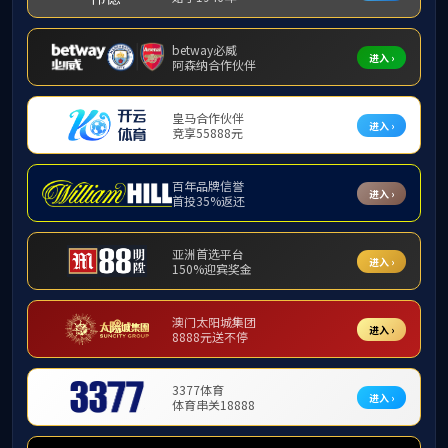
媒体报道
文明创建
电子报
通知公告
党建工作
企业文化
365英国上市公司在线
菏建之歌
英国上市公司官网365
联系我们
微信公众号
×
打开微信
了解更多信息
走进菏建
菏建资讯
通知公告